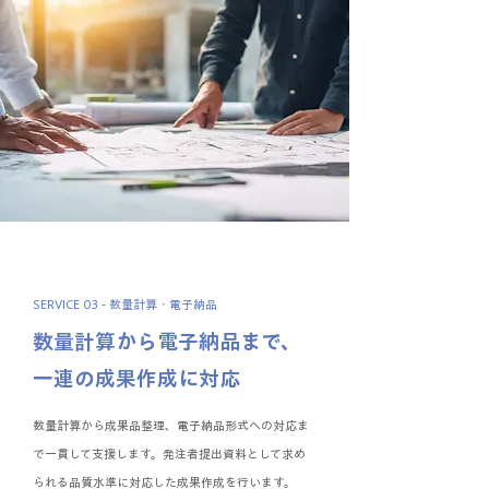
SERVICE 03 - 数量計算・電子納品
数量計算から電子納品まで、
一連の成果作成に対応
数量計算から成果品整理、電子納品形式への対応ま
で一貫して支援します。発注者提出資料として求め
られる品質水準に対応した成果作成を行います。