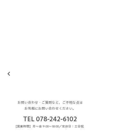
お問い合わせ・ご質問など、ご不明な点は
お気軽にお問い合わせください。
TEL
078-242-6102
【営業時間】月〜金 9:00～18:00／定休日：土日祝