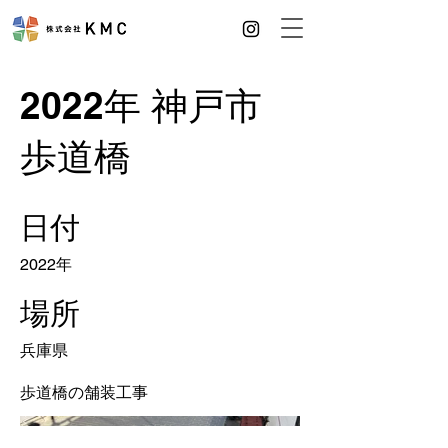
2022年 神戸市
歩道橋
日付
2022年
場所
兵庫県
歩道橋の舗装工事