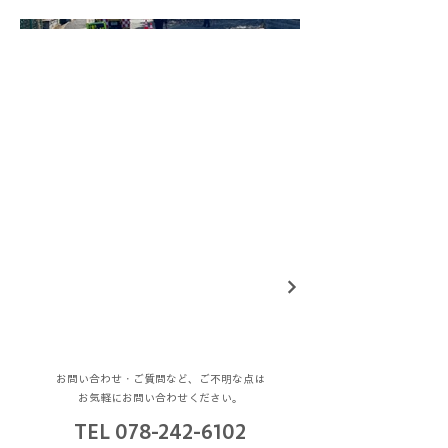
お問い合わせ・ご質問など、ご不明な点は
お気軽にお問い合わせください。
TEL
078-242-6102