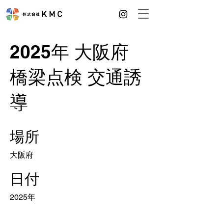
2025年 大阪府
橋梁点検 交通誘
導
場所
大阪府
日付
2025年