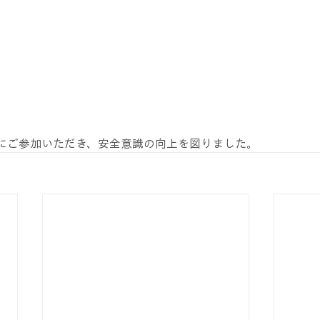
にご参加いただき、安全意識の向上を図りました。