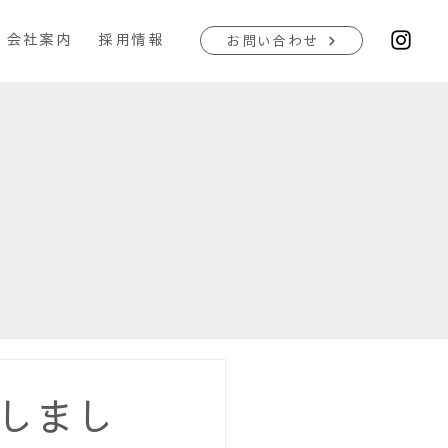
会社案内
採用情報
お問い合わせ
催しまし