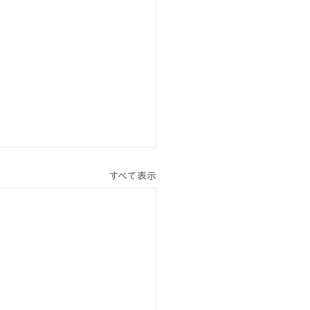
すべて表示