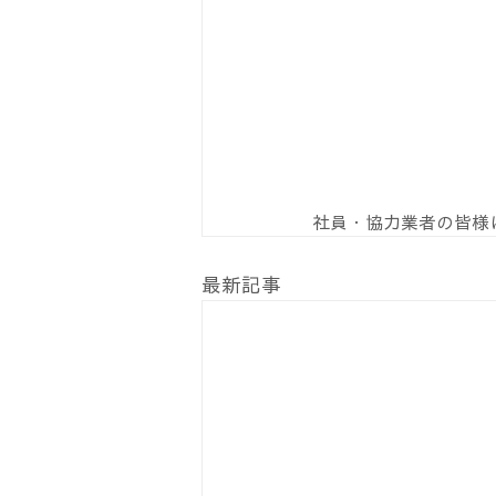
社員・協力業者の皆様
最新記事