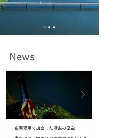
News
夜間現場で出会った満点の星空